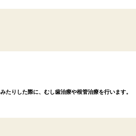
しみたりした際に、むし歯治療や根管治療を行います。