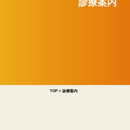
診療案内
TOP
>
診療案内