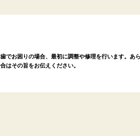
れ歯でお困りの場合、最初に調整や修理を行います。あ
場合はその旨をお伝えください。