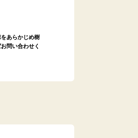
溝をあらかじめ樹
ばお問い合わせく