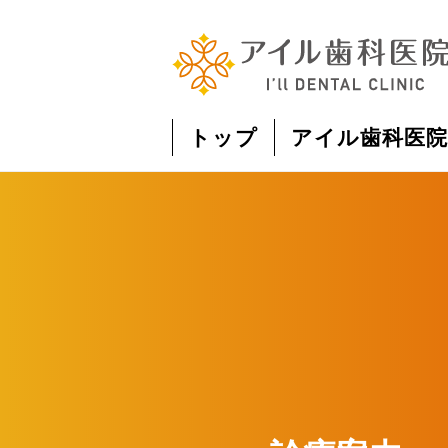
トップ
アイル歯科医