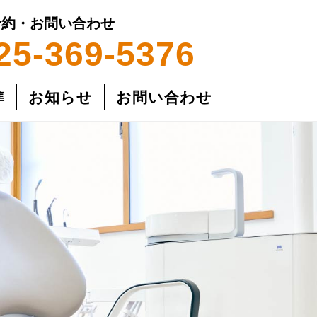
予約・お問い合わせ
25-369-5376
準
お知らせ
お問い合わせ