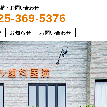
予約・お問い合わせ
25-369-5376
準
お知らせ
お問い合わせ