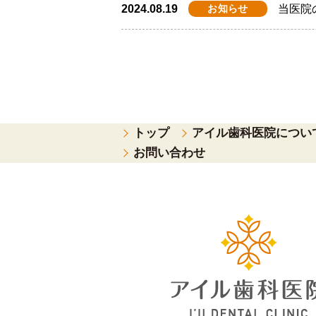
2024.08.19
お知らせ
当医院
トップ
アイル歯科医院につい
お問い合わせ