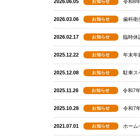
2026.06.05
お知らせ
令和8
2026.03.06
お知らせ
歯科衛
2026.02.17
お知らせ
臨時休
2025.12.22
お知らせ
年末年
2025.12.08
お知らせ
駐車ス
2025.11.26
お知らせ
令和7
2025.10.28
お知らせ
令和7
2021.07.01
お知らせ
ホーム