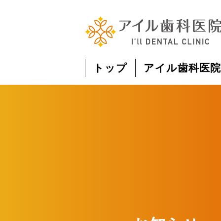
トップ
アイル歯科医