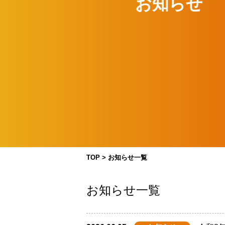
お知らせ
TOP
>
お知らせ一覧
お知らせ一覧