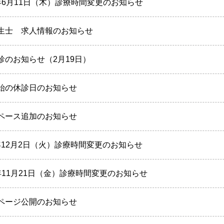
年6月11日（木）診療時間変更のお知らせ
生士 求人情報のお知らせ
診のお知らせ（2月19日）
始の休診日のお知らせ
ペース追加のお知らせ
年12月2日（火）診療時間変更のお知らせ
年11月21日（金）診療時間変更のお知らせ
ページ公開のお知らせ