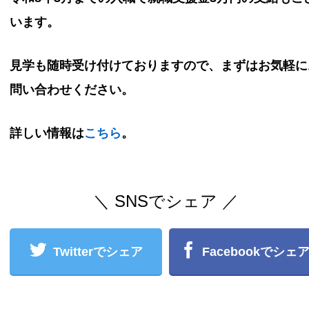
います。
見学も随時受け付けておりますので、まずはお気軽に
問い合わせください。
詳しい情報は
こちら
。
＼ SNSでシェア ／
Twitterでシェア
Facebookでシェ