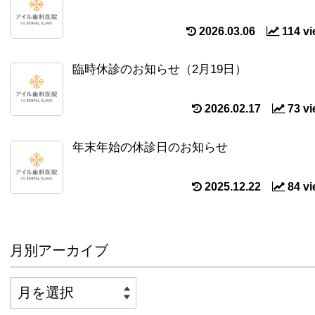
2026.03.06
114 v
臨時休診のお知らせ（2月19日）
2026.02.17
73 v
年末年始の休診日のお知らせ
2025.12.22
84 v
月別アーカイブ