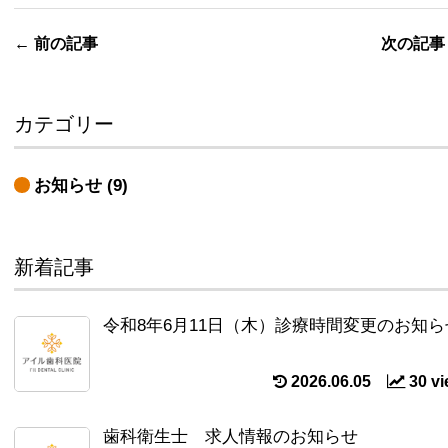
←
前の記事
次の記
カテゴリー
お知らせ
(9)
新着記事
令和8年6月11日（木）診療時間変更のお知ら
2026.06.05
30 v
歯科衛生士 求人情報のお知らせ