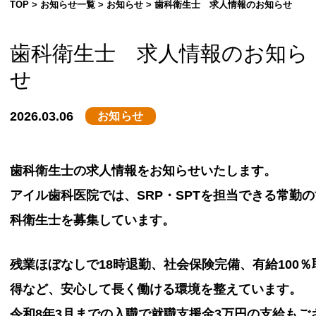
TOP
>
お知らせ一覧
>
お知らせ
>
歯科衛生士 求人情報のお知らせ
歯科衛生士 求人情報のお知ら
せ
2026.03.06
お知らせ
歯科衛生士の求人情報をお知らせいたします。
アイル歯科医院では、SRP・SPTを担当できる常勤の
科衛生士を募集しています。
残業ほぼなしで18時退勤、社会保険完備、有給100％
得など、安心して長く働ける環境を整えています。
令和8年3月までの入職で就職支援金3万円の支給もご