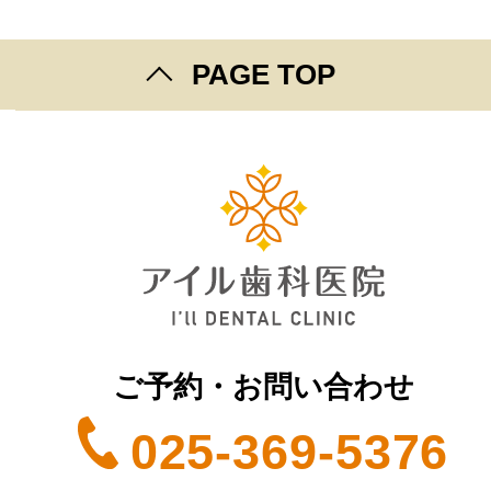
PAGE TOP
ご予約・お問い合わせ
025-369-5376